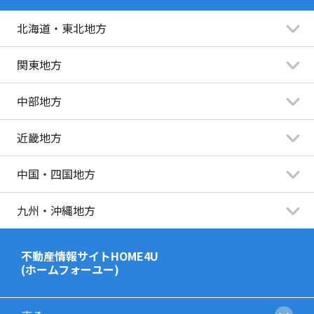
北海道・東北地方
関東地方
中部地方
近畿地方
中国・四国地方
九州・沖縄地方
不動産情報サイトHOME4U
(ホームフォーユー)