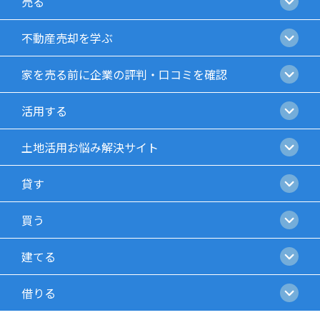
売る
不動産売却を学ぶ
家を売る前に企業の評判・口コミを確認
活用する
土地活用お悩み解決サイト
貸す
買う
建てる
借りる