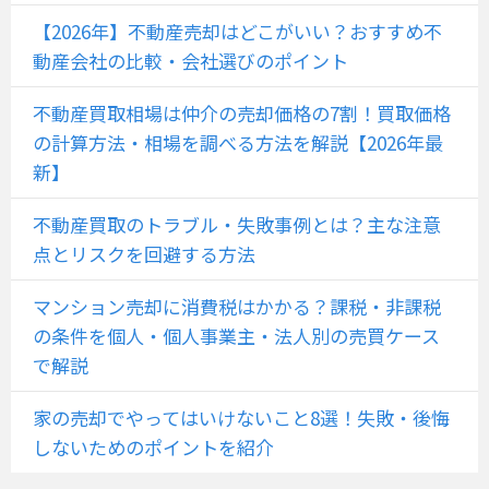
【2026年】不動産売却はどこがいい？おすすめ不
動産会社の比較・会社選びのポイント
不動産買取相場は仲介の売却価格の7割！買取価格
の計算方法・相場を調べる方法を解説【2026年最
新】
不動産買取のトラブル・失敗事例とは？主な注意
点とリスクを回避する方法
マンション売却に消費税はかかる？課税・非課税
の条件を個人・個人事業主・法人別の売買ケース
で解説
家の売却でやってはいけないこと8選！失敗・後悔
しないためのポイントを紹介