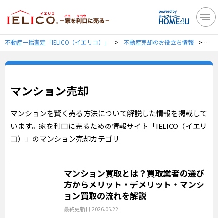
不動産一括査定「IELICO（イエリコ）」
不動産売却のお役立ち情報
マ
マンション売却
マンションを賢く売る方法について解説した情報を掲載して
います。家を利口に売るための情報サイト「IELICO（イエリ
コ）」のマンション売却カテゴリ
マンション買取とは？買取業者の選び
方からメリット・デメリット・マンシ
ョン買取の流れを解説
最終更新日:2026.06.22