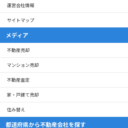
運営会社情報
サイトマップ
メディア
不動産売却
マンション売却
不動産査定
家・戸建て売却
住み替え
都道府県から不動産会社を探す