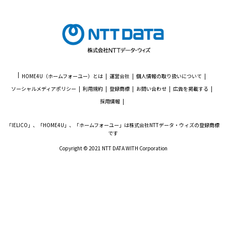
HOME4U（ホームフォーユー）とは
運営会社
個人情報の取り扱いについて
ソーシャルメディアポリシー
利用規約
登録商標
お問い合わせ
広告を掲載する
採用情報
「IELICO」、「HOME4U」、「ホームフォーユー」は株式会社NTTデータ・ウィズの登録商標
です
Copyright © 2021 NTT DATA WITH Corporation