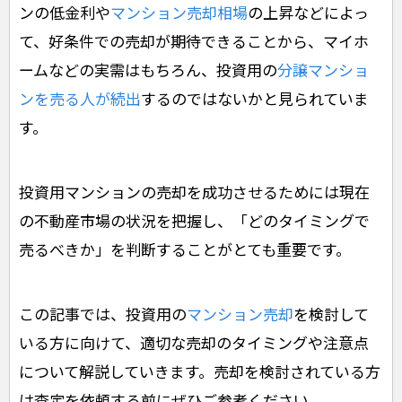
ンの低金利や
マンション売却相場
の上昇などによっ
て、好条件での売却が期待できることから、マイホ
ームなどの実需はもちろん、投資用の
分譲マンショ
ンを売る人が続出
するのではないかと見られていま
す。
投資用マンションの売却を成功させるためには現在
の不動産市場の状況を把握し、「どのタイミングで
売るべきか」を判断することがとても重要です。
この記事では、投資用の
マンション売却
を検討して
いる方に向けて、適切な売却のタイミングや注意点
について解説していきます。売却を検討されている方
は査定を依頼する前にぜひご参考ください。