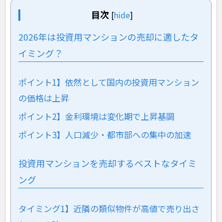
目次
[
hide
]
2026年は投資用マンションの売却に適したタ
イミング？
ポイント1】依然として国内の投資用マンション
の価格は上昇
ポイント2】金利環境は変化期で上昇基調
ポイント3】人口減少・都市部への集中の加速
投資用マンションを売却するベストなタイミ
ング
タイミング1】近隣の類似物件が高値で売り出さ