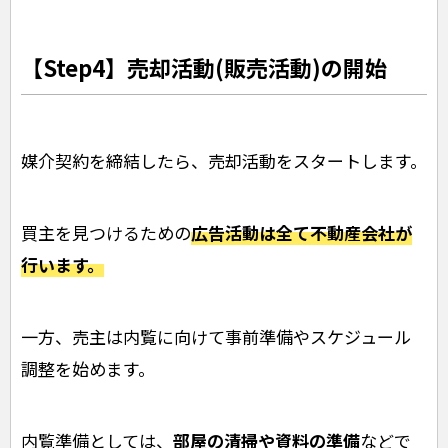
【Step4】売却活動(販売活動)の開始
媒介契約を締結したら、売却活動をスタートします。
買主を見つけるための
広告活動は全て不動産会社が
行います。
一方、売主は内覧に向けて事前準備やスケジュール
調整を始めます。
内覧準備としては、
部屋の清掃や資料の準備
などで