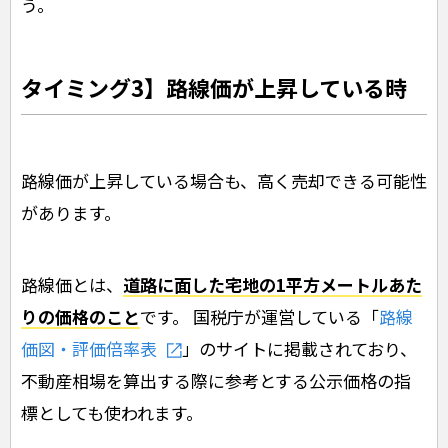
う。
タイミング3】路線価が上昇している時
路線価が上昇している場合も、高く売却できる可能性
があります。
路線価とは、
道路に面した宅地の1平方メートルあた
りの価格のこと
です。 国税庁が運営している「
路線
価図・評価倍率表
」のサイトに掲載されており、
不動産相場を算出する際に参考とする公示価格の指
標としても使われます。