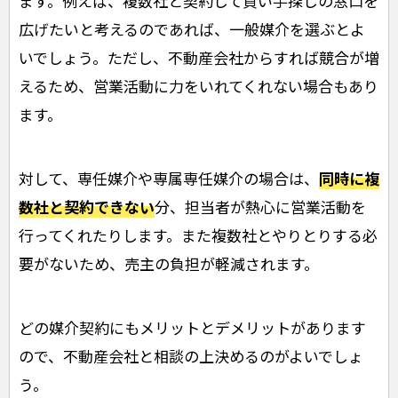
ます。例えば、複数社と契約して買い手探しの窓口を
広げたいと考えるのであれば、一般媒介を選ぶとよ
いでしょう。ただし、不動産会社からすれば競合が増
えるため、営業活動に力をいれてくれない場合もあり
ます。
対して、専任媒介や専属専任媒介の場合は、
同時に複
数社と契約できない
分、担当者が熱心に営業活動を
行ってくれたりします。また複数社とやりとりする必
要がないため、売主の負担が軽減されます。
どの媒介契約にもメリットとデメリットがあります
ので、不動産会社と相談の上決めるのがよいでしょ
う。