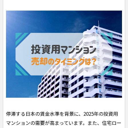
停滞する日本の賃金水準を背景に、2025年の投資用
マンションの需要が高まっています。また、住宅ロー