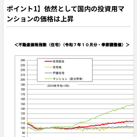
ポイント1】依然として国内の投資用マ
ンションの価格は上昇