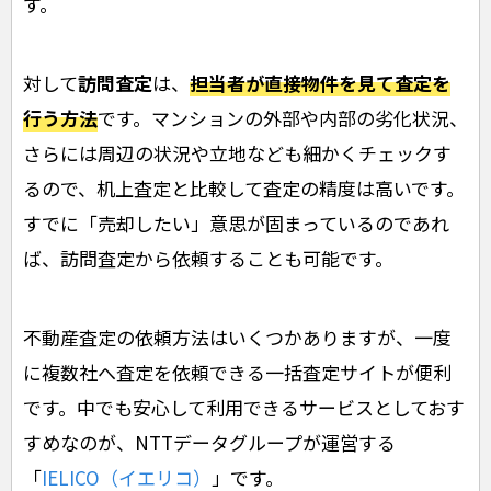
す。
対して
訪問査定
は、
担当者が直接物件を見て査定を
行う方法
です。マンションの外部や内部の劣化状況、
さらには周辺の状況や立地なども細かくチェックす
るので、机上査定と比較して査定の精度は高いです。
すでに「売却したい」意思が固まっているのであれ
ば、訪問査定から依頼することも可能です。
不動産査定の依頼方法はいくつかありますが、一度
に複数社へ査定を依頼できる一括査定サイトが便利
です。中でも安心して利用できるサービスとしておす
すめなのが、NTTデータグループが運営する
「
IELICO（イエリコ）
」です。