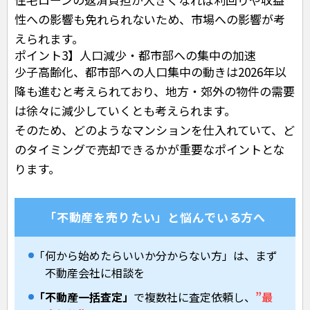
性への影響も免れられないため、市場への影響が考
えられます。
ポイント3】人口減少・都市部への集中の加速
少子高齢化、都市部への人口集中の動きは2026年以
降も進むと考えられており、地方・郊外の物件の需要
は徐々に減少していくとも考えられます。
そのため、どのようなマンションを仕入れていて、ど
のタイミングで売却できるかが重要なポイントとな
ります。
「不動産を売りたい」と悩んでいる方へ
「何から始めたらいいか分からない方」は、まず
不動産会社に相談を
「不動産一括査定」
で複数社に査定依頼し、
”最