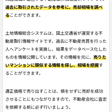
過去に取引されたデータを参考に、売却相場を調べ
る
ことができます。
土地情報総合システムは、国土交通省が運営する不
動産取引情報サイトです。過去に不動産売買を行った
人へアンケートを実施し、結果をデータベース化した
ものを情報公開しています。その情報を元に、
売りた
いマンションに類似する情報を探し、相場を把握
す
ることができます。
適正価格で売り出すことは、損をせずに売却を成功
させることにもつながりますので、不動産会社に査定
を依頼する前に必ず行いましょう。