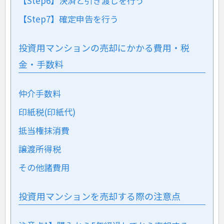
【Step6】決済と引き渡しを行う
【Step7】確定申告を行う
投資用マンションの売却にかかる費用・税
金・手数料
仲介手数料
印紙税(印紙代)
抵当権抹消費
譲渡所得税
その他諸費用
投資用マンションを売却する際の注意点