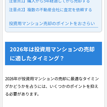
注意点1】購入から5年経過してから売却する
注意点2】複数の不動産会社に査定を依頼する
投資用マンション売却のポイントをおさらい
2026年は投資用マンションの売却
に適したタイミング？
2026年が投資用マンションの売却に最適なタイミン
グかどうかを占うには、いくつかのポイントを抑え
る必要があります。