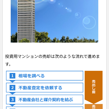
投資用マンションの売却は次のような流れで進めま
す。