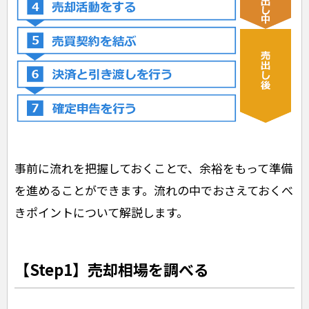
事前に流れを把握しておくことで、余裕をもって準備
を進めることができます。流れの中でおさえておくべ
きポイントについて解説します。
【Step1】売却相場を調べる