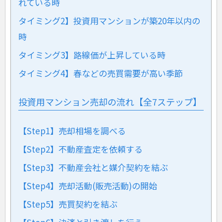
れている時
タイミング2】投資用マンションが築20年以内の
時
タイミング3】路線価が上昇している時
タイミング4】春などの売買需要が高い季節
投資用マンション売却の流れ【全7ステップ】
【Step1】売却相場を調べる
【Step2】不動産査定を依頼する
【Step3】不動産会社と媒介契約を結ぶ
【Step4】売却活動(販売活動)の開始
【Step5】売買契約を結ぶ