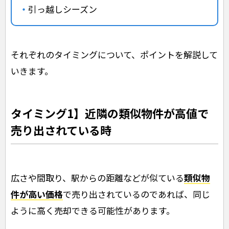
引っ越しシーズン
それぞれのタイミングについて、ポイントを解説して
いきます。
タイミング1】近隣の類似物件が高値で
売り出されている時
広さや間取り、駅からの距離などが似ている
類似物
件が高い価格
で売り出されているのであれば、同じ
ように高く売却できる可能性があります。