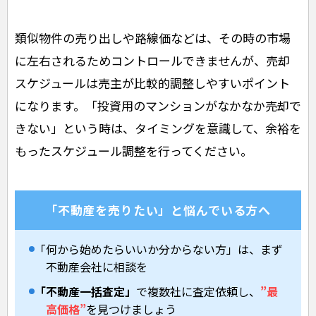
類似物件の売り出しや路線価などは、その時の市場
に左右されるためコントロールできませんが、売却
スケジュールは売主が比較的調整しやすいポイント
になります。「投資用のマンションがなかなか売却で
きない」という時は、タイミングを意識して、余裕を
もったスケジュール調整を行ってください。
「不動産を売りたい」と悩んでいる方へ
「何から始めたらいいか分からない方」は、まず
不動産会社に相談を
「不動産一括査定」
で複数社に査定依頼し、
”最
高価格”
を見つけましょう