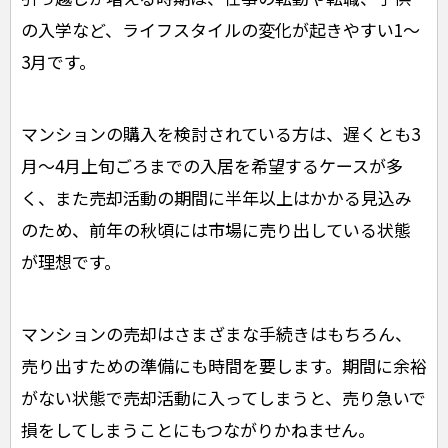
の入学など、ライフスタイルの変化が起きやすい1〜
3月です。
マンションの購入を検討されている方は、遅くとも3
月～4月上旬ごろまでの入居を希望するケースが多
く、また売却活動の期間に半年以上はかかる見込み
のため、前年の秋頃には市場に売り出している状態
が理想です。
マンションの売却はさまざまな手続きはもちろん、
売り出すための準備にも時間を要します。期間に余裕
がない状態で売却活動に入ってしまうと、売り急いで
損をしてしまうことにもつながりかねません。