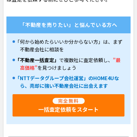
「不動産を売りたい」と悩んでいる方へ
「何から始めたらいいか分からない方」は、まず
不動産会社に相談を
「不動産一括査定」
で複数社に査定依頼し、
”最
高価格”
を見つけましょう
「NTTデータグループ会社運営」のHOME4Uな
ら、売却に強い不動産会社に出会えます
完全無料
一括査定依頼をスタート