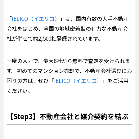
「
IELICO（イエリコ）
」は、国内有数の大手不動産
会社をはじめ、全国の地域密着型の有力な不動産会
社が併せて約2,500社登録されています。
一度の入力で、最大6社から無料で査定を受けられま
す。初めてのマンション売却で、不動産会社選びにお
困りの方は、ぜひ「
IELICO（イエリコ）
」をご活用
ください。
【Step3】不動産会社と媒介契約を結ぶ