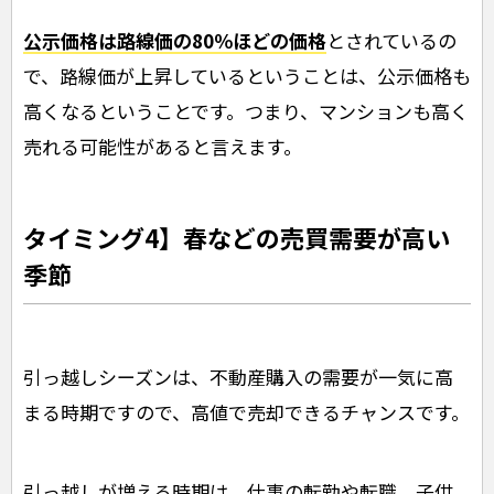
公示価格は路線価の80％ほどの価格
とされているの
で、路線価が上昇しているということは、公示価格も
高くなるということです。つまり、マンションも高く
売れる可能性があると言えます。
タイミング4】春などの売買需要が高い
季節
引っ越しシーズンは、不動産購入の需要が一気に高
まる時期ですので、高値で売却できるチャンスです。
引っ越しが増える時期は、仕事の転勤や転職、子供