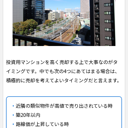
投資用マンションを高く売却する上で大事なのがタ
イミングです。中でも次の4つにあてはまる場合は、
積極的に売却を考えてよいタイミングだと言えます。
近隣の類似物件が高値で売り出されている時
築20年以内
路線価が上昇している時