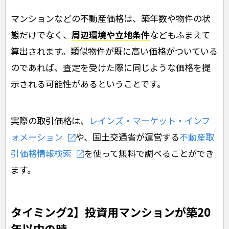
マンションなどの不動産価格は、築年数や物件の状
態だけでなく、
周辺環境や立地条件
などもふまえて
算出されます。類似物件が既に高い価格がついている
のであれば、査定を受けた際に同じような価格を提
示される可能性があるということです。
実際の取引価格は、
レインズ・マーケット・インフ
ォメーション
や、国土交通省が運営する
不動産取
引価格情報検索
を使って無料で調べることができ
ます。
タイミング2】投資用マンションが築20
年以内の時