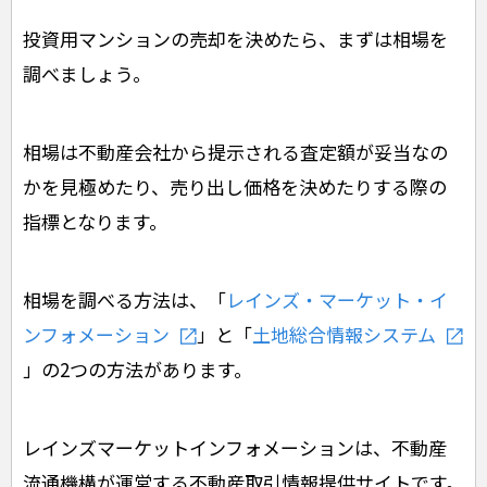
投資用マンションの売却を決めたら、まずは相場を
調べましょう。
相場は不動産会社から提示される査定額が妥当なの
かを見極めたり、売り出し価格を決めたりする際の
指標となります。
相場を調べる方法は、「
レインズ・マーケット・イ
ンフォメーション
」と「
土地総合情報システム
」の2つの方法があります。
レインズマーケットインフォメーションは、不動産
流通機構が運営する不動産取引情報提供サイトです。