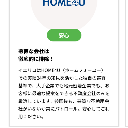
安心
悪徳な会社は
徹底的に排除！
イエリコはHOME4U（ホームフォーユー）
での実績24年の知見を活かした独自の審査
基準で、大手企業でも地元密着企業でも、お
客様に最適な提案をできる不動産会社のみを
厳選しています。参画後も、悪質な不動産会
社がいないか常にパトロール。安心してご利
用ください。