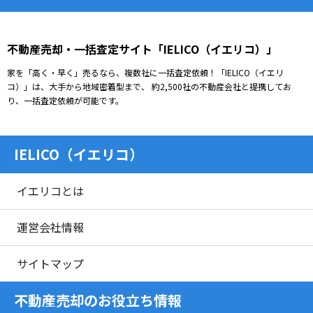
不動産売却・一括査定サイト「IELICO（イエリコ）」
家を「高く・早く」売るなら、複数社に一括査定依頼！「IELICO（イエリ
コ）」は、大手から地域密着型まで、 約2,500社の不動産会社と提携してお
り、一括査定依頼が可能です。
IELICO（イエリコ）
イエリコとは
運営会社情報
サイトマップ
不動産売却のお役立ち情報