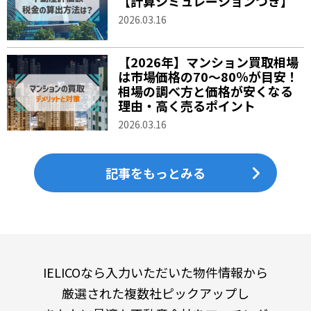
【計算シミュレーションつき】
2026.03.16
【2026年】マンション買取相場
は市場価格の70〜80％が目安！
相場の調べ方と価格が安くなる
理由・高く売るポイント
2026.03.16
記事をもっとみる
IELICOなら入力いただいた物件情報から
厳選された複数社ピックアップし