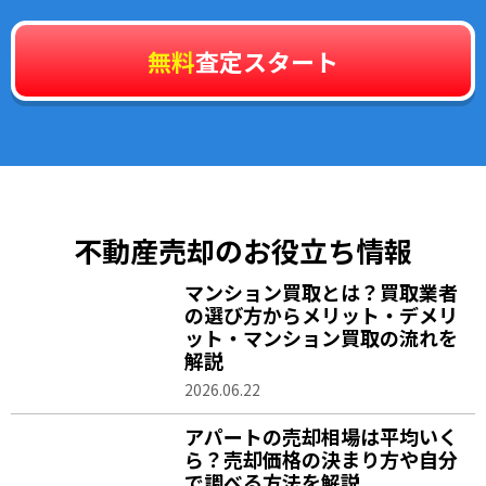
無料
査定スタート
不動産売却のお役立ち情報
マンション買取とは？買取業者
の選び方からメリット・デメリ
ット・マンション買取の流れを
解説
2026.06.22
アパートの売却相場は平均いく
ら？売却価格の決まり方や自分
で調べる方法を解説