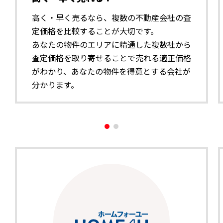
高く・早く売るなら、複数の不動産会社の査
定価格を比較することが大切です。
あなたの物件のエリアに精通した複数社から
査定価格を取り寄せることで売れる適正価格
がわかり、あなたの物件を得意とする会社が
分かります。