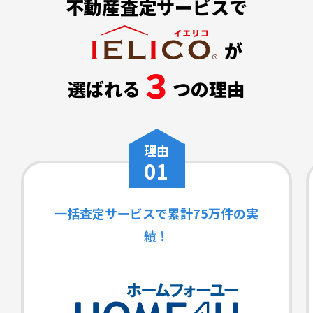
不動産査定サービスで
が
３
選ばれる
つの理由
理由
01
一括査定サービスで累計75万件の実
績！