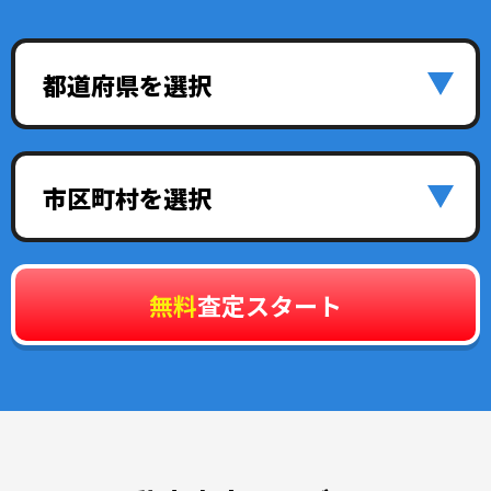
都道府県を選択
市区町村を選択
無料
査定スタート