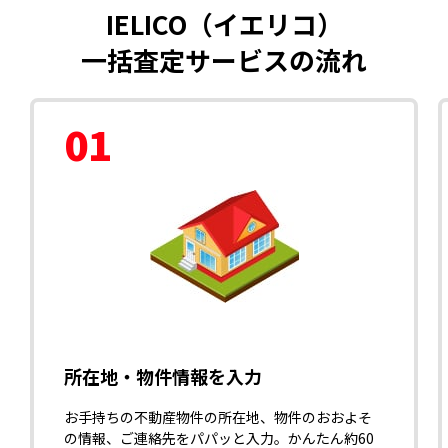
IELICO（イエリコ）
一括査定サービスの流れ
01
所在地・物件情報を入力
お手持ちの不動産物件の所在地、物件のおおよそ
の情報、ご連絡先をパパッと入力。かんたん約60