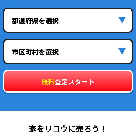
都道府県を選択
市区町村を選択
無料
査定スタート
家をリコウに売ろう！