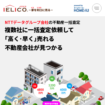
NTTデータグループ会社
の不動産一括査定
複数社に一括査定依頼して
｢高く･早く｣売れる
不動産会社が見つかる