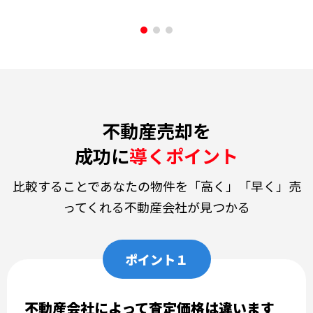
不動産売却を
成功に
導くポイント
比較することであなたの物件を「高く」「早く」売
ってくれる不動産会社が見つかる
ポイント１
不動産会社によって査定価格は違います