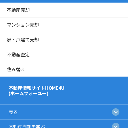
不動産売却
マンション売却
家・戸建て売却
不動産査定
住み替え
不動産情報サイトHOME4U
(ホームフォーユー)
売る
不動産売却を学ぶ