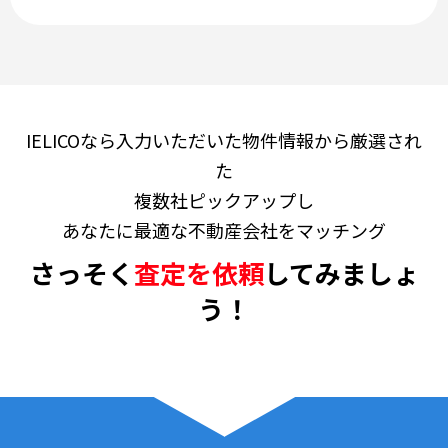
IELICOなら入力いただいた物件情報から厳選され
た
複数社ピックアップし
あなたに最適な不動産会社をマッチング
さっそく
査定を依頼
してみましょ
う！