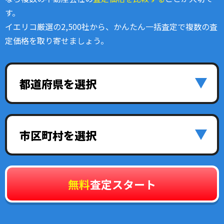
す。
イエリコ厳選の2,500社から、かんたん一括査定で複数の査
定価格を取り寄せましょう。
都道府県を選択
市区町村を選択
無料
査定スタート