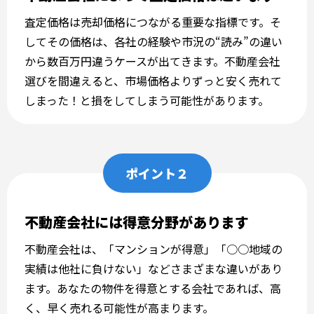
査定価格は売却価格につながる重要な指標です。そ
してその価格は、各社の経験や市況の“読み”の違い
から数百万円違うケースが出てきます。不動産会社
選びを間違えると、市場価格よりずっと安く売れて
しまった！と損をしてしまう可能性があります。
ポイント２
不動産会社には得意分野があります
不動産会社は、「マンションが得意」「○○地域の
実績は他社に負けない」などさまざまな違いがあり
ます。あなたの物件を得意とする会社であれば、高
く、早く売れる可能性が高まります。