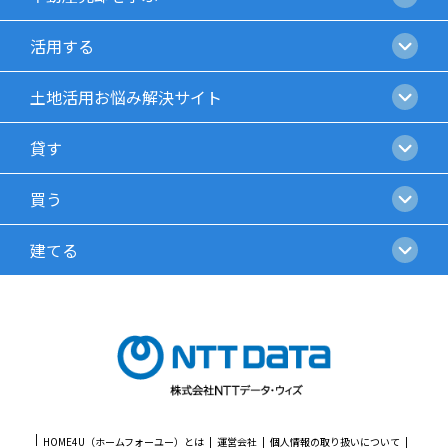
活用する
土地活用お悩み解決サイト
貸す
買う
建てる
HOME4U（ホームフォーユー）とは
運営会社
個人情報の取り扱いについて