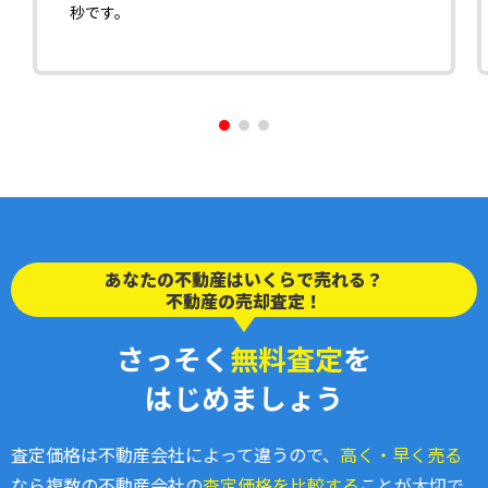
秒です。
あなたの不動産はいくらで売れる？
不動産の売却査定！
さっそく
無料査定
を
はじめましょう
査定価格は不動産会社によって違うので、
高く・早く売る
なら複数の不動産会社の
査定価格を比較する
ことが大切で