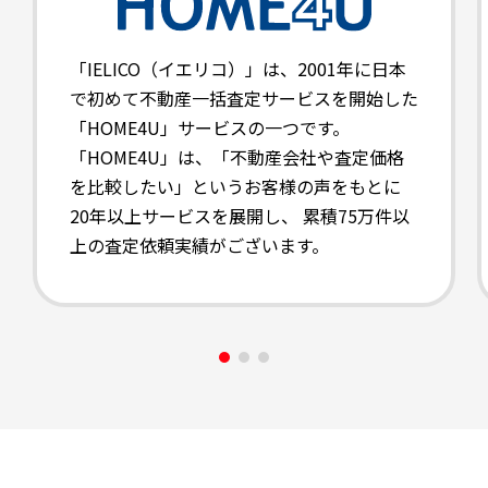
「IELICO（イエリコ）」は、2001年に日本
で初めて不動産一括査定サービスを開始した
「HOME4U」サービスの一つです。
「HOME4U」は、「不動産会社や査定価格
を比較したい」というお客様の声をもとに
20年以上サービスを展開し、 累積75万件以
上の査定依頼実績がございます。