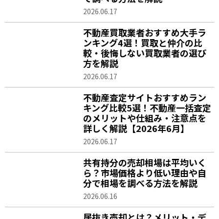
2026.06.17
不動産買取業者おすすめ大手ラ
ンキング4選！買取と仲介の比
較・後悔しない買取業者の選び
方を解説
2026.06.17
不動産査定サイトおすすめラン
キング比較5選！不動産一括査定
のメリットや仕組み・注意点を
詳しく解説【2026年6月】
2026.06.17
共有持分の売却相場は平均いく
ら？市場価格より低い理由や自
分で相場を調べる方法を解説
2026.06.16
居抜き売却とは？メリット・デ