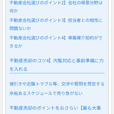
不動産会社選びのポイント2】会社の得意分野は
何か
不動産会社選びのポイント3】担当者との相性に
問題ないか
不動産会社選びのポイント4】専属媒介契約がで
きるか
不動産売却のコツ4】内覧対応と事前準備に力
を入れる
値引きや近隣トラブル等、交渉や質問を想定する
余裕あるスケジュールで売り急がない
不動産売却のポイントをおさらい【最も大事