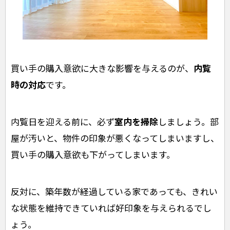
買い手の購入意欲に大きな影響を与えるのが、
内覧
時の対応
です。
内覧日を迎える前に、必ず
室内を掃除
しましょう。部
屋が汚いと、物件の印象が悪くなってしまいますし、
買い手の購入意欲も下がってしまいます。
反対に、築年数が経過している家であっても、きれい
な状態を維持できていれば好印象を与えられるでし
ょう。