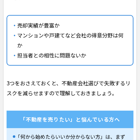
売却実績が豊富か
マンションや戸建てなど会社の得意分野は何
か
担当者との相性に問題ないか
3つをおさえておくと、不動産会社選びで失敗するリ
スクを減らせますので理解しておきましょう。
「不動産を売りたい」と悩んでいる方へ
「何から始めたらいいか分からない方」は、まず