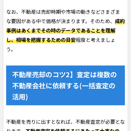
なお、不動産は売却時期や市場の動きなどさまざま
な要因がある中で価格が決まります。そのため、
成約
事例はあくまでその時のデータであることを理解
し、相場を把握するための目安
程度と考えましょ
う。
不動産売却のコツ2】査定は複数の
不動産会社に依頼する(一括査定の
活用)
不動産を売りに出すとなれば、不動産査定が必要とな
ります。
不動産査定を依頼するにあたって大事なの