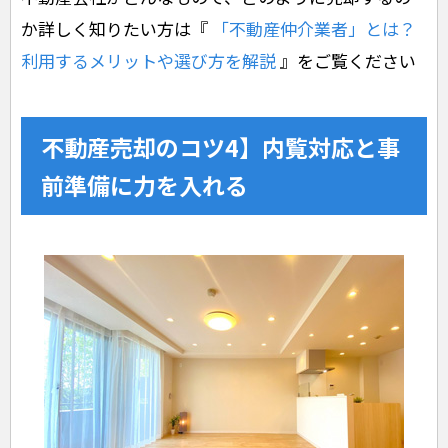
か詳しく知りたい方は『
「不動産仲介業者」とは？
利用するメリットや選び方を解説
』をご覧ください
不動産売却のコツ4】内覧対応と事
前準備に力を入れる