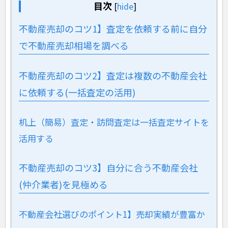
目次
[
hide
]
不動産売却のコツ1】査定を依頼する前に自分
で不動産売却相場を調べる
不動産売却のコツ2】査定は複数の不動産会社
に依頼する(一括査定の活用)
机上（簡易）査定・訪問査定は一括査定サイトを
活用する
不動産売却のコツ3】自分に合う不動産会社
(仲介業者)を見極める
不動産会社選びのポイント1】売却実績が豊富か