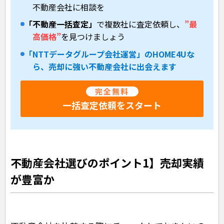
不動産会社に相談を
「不動産一括査定」
で複数社に査定依頼し、
”最
高価格”
を見つけましょう
「NTTデータグループ会社運営」のHOME4Uな
ら、売却に強い不動産会社に出会えます
完全無料
一括査定依頼をスタート
不動産会社選びのポイント1】売却実績
が豊富か