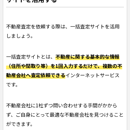
不動産査定を依頼する際は、一括査定サイトを活用
しましょう。
一括査定サイトとは、
不動産に関する基本的な情報
（住所や間取り等）を1回入力するだけで、複数の不
動産会社へ査定依頼できる
インターネットサービス
です。
不動産会社に1社ずつ問い合わせする手間がかから
ず、ご自身にとって最適な不動産会社を見つけること
ができます。