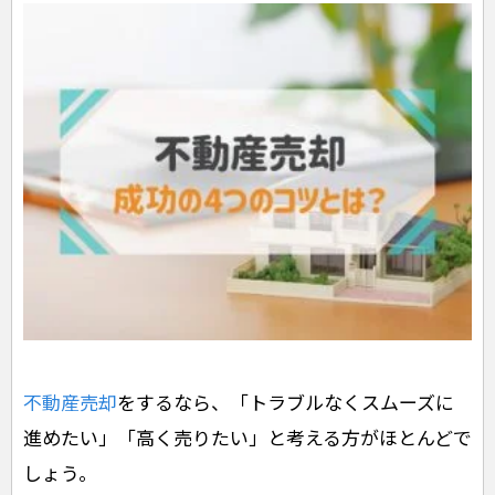
不動産売却
をするなら、「トラブルなくスムーズに
進めたい」「高く売りたい」と考える方がほとんどで
しょう。