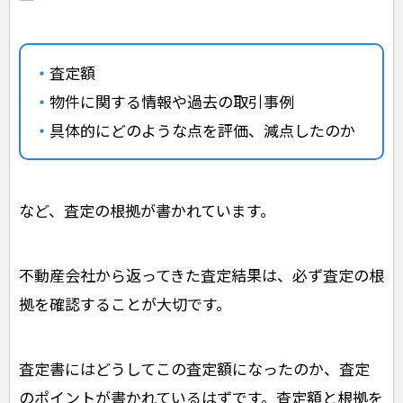
査定額
物件に関する情報や過去の取引事例
具体的にどのような点を評価、減点したのか
など、査定の根拠が書かれています。
不動産会社から返ってきた査定結果は、必ず査定の根
拠を確認することが大切です。
査定書にはどうしてこの査定額になったのか、査定
のポイントが書かれているはずです。査定額と根拠を