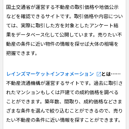
国土交通省が運営する不動産の取引価格や地価公示
などを確認できるサイトです。取引価格や内容につい
ては、実際に取引した方を対象としたアンケート結
果をデータベース化して公開しています。売りたい不
動産の条件に近い物件の情報を探せば大体の相場を
把握できます。
レインズマーケットインフォメーション
とは……
不動産流通機構が運営するサイトです。過去に取引さ
れたマンションもしくは戸建ての成約価格を調べる
ことができます。築年数、間取り、成約価格などさま
ざまな条件を選んで絞り込むことができるので、売り
たい不動産の条件に近い情報を探すことができます。