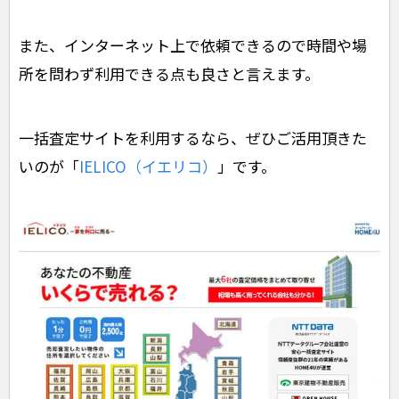
また、インターネット上で依頼できるので時間や場
所を問わず利用できる点も良さと言えます。
一括査定サイトを利用するなら、ぜひご活用頂きた
いのが「
IELICO（イエリコ）
」です。