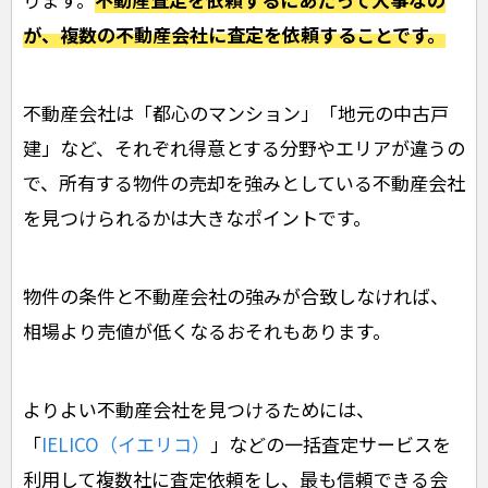
が、複数の不動産会社に査定を依頼することです。
不動産会社は「都心のマンション」「地元の中古戸
建」など、それぞれ得意とする分野やエリアが違うの
で、所有する物件の売却を強みとしている不動産会社
を見つけられるかは大きなポイントです。
物件の条件と不動産会社の強みが合致しなければ、
相場より売値が低くなるおそれもあります。
よりよい不動産会社を見つけるためには、
「
IELICO（イエリコ）
」などの一括査定サービスを
利用して複数社に査定依頼をし、最も信頼できる会