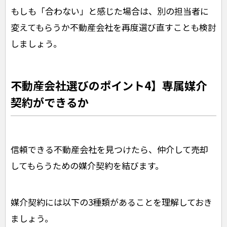
もしも「合わない」と感じた場合は、別の担当者に
変えてもらうか不動産会社を再度選び直すことも検討
しましょう。
不動産会社選びのポイント4】専属媒介
契約ができるか
信頼できる不動産会社を見つけたら、仲介して売却
してもらうための媒介契約を結びます。
媒介契約には以下の3種類があることを理解しておき
ましょう。