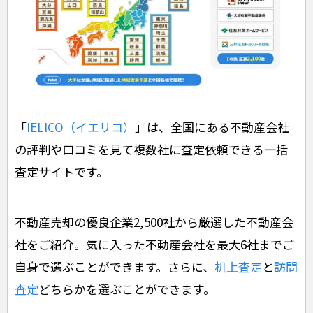
「
IELICO（イエリコ）
」は、全国にある不動産会社
の評判や口コミを見て複数社に査定依頼できる一括
査定サイトです。
不動産売却の優良企業2,500社から厳選した不動産会
社をご紹介。気に入った不動産会社を最大6社までご
自身で選ぶことができます。さらに、
机上査定
と
訪問
査定
どちらかを選ぶことができます。