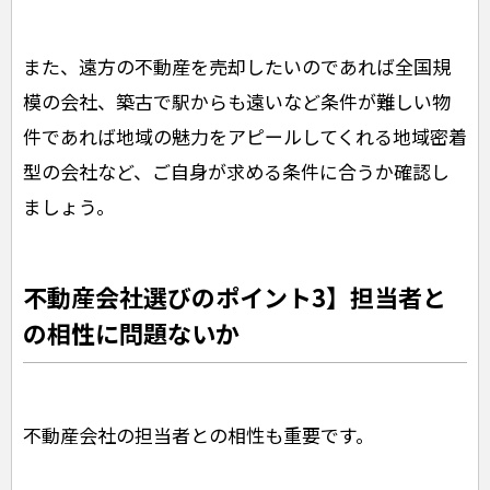
また、遠方の不動産を売却したいのであれば全国規
模の会社、築古で駅からも遠いなど条件が難しい物
件であれば地域の魅力をアピールしてくれる地域密着
型の会社など、ご自身が求める条件に合うか確認し
ましょう。
不動産会社選びのポイント3】担当者と
の相性に問題ないか
不動産会社の担当者との相性も重要です。