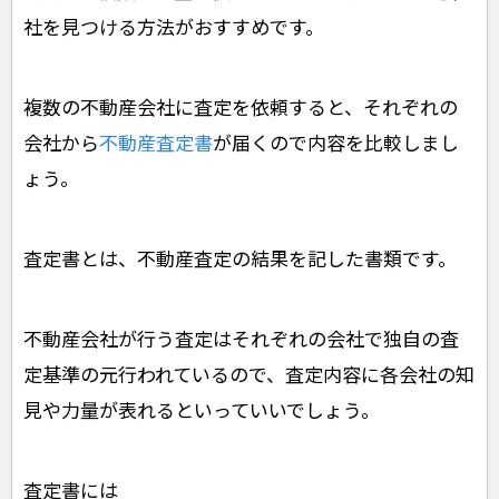
社を見つける方法がおすすめです。
複数の不動産会社に査定を依頼すると、それぞれの
会社から
不動産査定書
が届くので内容を比較しまし
ょう。
査定書とは、不動産査定の結果を記した書類です。
不動産会社が行う査定はそれぞれの会社で独自の査
定基準の元行われているので、査定内容に各会社の知
見や力量が表れるといっていいでしょう。
査定書には