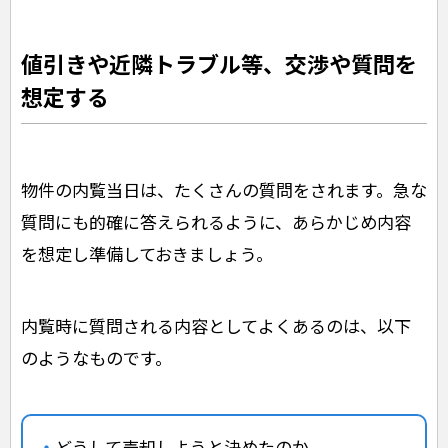
値引きや近隣トラブル等、交渉や質問を
想定する
物件の内覧当日は、たくさんの質問をされます。急な
質問にも的確に答えられるように、あらかじめ内容
を想定し準備しておきましょう。
内覧時に質問される内容としてよくあるのは、以下
のようなものです。
どうして売却しようと決めたのか