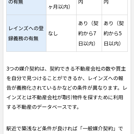
の有無
内
内
ヶ月以内）
あり（契
あり（契
レインズへの登
なし
約から7
約から5
録義務の有無
日以内）
日以内）
3つの媒介契約は、契約できる不動産会社の数や買主
を自分で見つけることができるか、レインズへの報
告が義務化されているかなどの条件が異なります。レ
インズとは不動産会社が取引物件を探すために利用
する不動産のデータベースです。
駅近で築浅など条件が良ければ「一般媒介契約」で