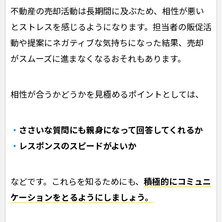
不動産の売却活動は長期間に及ぶため、相性が悪い
とストレスを感じるようになります。担当者の販促活
動や提案にネガティブな気持ちになった結果、売却
がスムーズに進まなくなるおそれもあります。
相性が合うかどうかを見極めるポイントとしては、
ささいな質問にも親身になって回答してくれるか
レスポンスのスピードがよいか
などです。これらを知るためにも、
積極的にコミュニ
ケーションをとるようにしましょう。