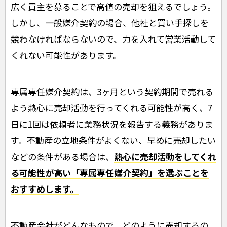
広く買主を募ることで高値の売却を狙えるでしょう。
しかし、一般媒介契約の場合、他社と買い手探しを
競わなければならないので、力を入れて営業活動して
くれない可能性があります。
専属専任媒介契約は、3ヶ月という契約期間で売れる
よう熱心に売却活動を行ってくれる可能性が高く、7
日に1回は依頼者に業務状況を報告する義務がありま
す。不動産の立地条件がよくない、早めに売却したい
などの条件がある場合は、
熱心に売却活動をしてくれ
る可能性が高い「専属専任媒介契約」を選ぶことを
おすすめします。
不動産会社がどんなもので、どのように売却するの