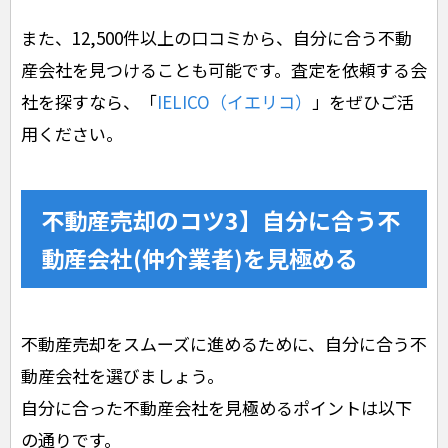
また、12,500件以上の口コミから、自分に合う不動
産会社を見つけることも可能です。査定を依頼する会
社を探すなら、「
IELICO（イエリコ）
」をぜひご活
用ください。
不動産売却のコツ3】自分に合う不
動産会社(仲介業者)を見極める
不動産売却をスムーズに進めるために、自分に合う不
動産会社を選びましょう。
自分に合った不動産会社を見極めるポイントは以下
の通りです。