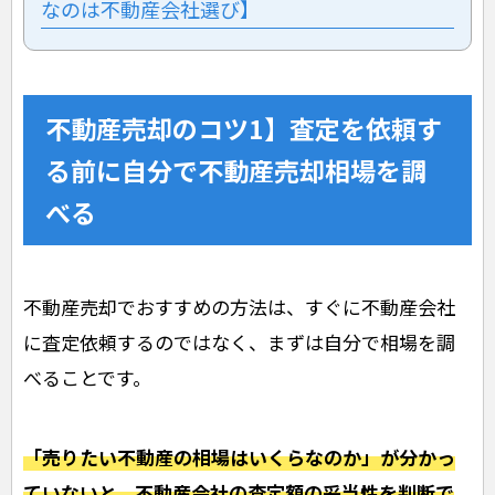
なのは不動産会社選び】
不動産売却のコツ1】査定を依頼す
る前に自分で不動産売却相場を調
べる
不動産売却でおすすめの方法は、すぐに不動産会社
に査定依頼するのではなく、まずは自分で相場を調
べることです。
「売りたい不動産の相場はいくらなのか」が分かっ
ていないと、不動産会社の査定額の妥当性を判断で