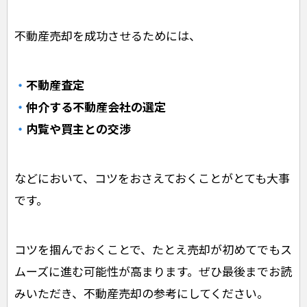
不動産売却を成功させるためには、
不動産査定
仲介する不動産会社の選定
内覧や買主との交渉
などにおいて、コツをおさえておくことがとても大事
です。
コツを掴んでおくことで、たとえ売却が初めてでもス
ムーズに進む可能性が高まります。ぜひ最後までお読
みいただき、不動産売却の参考にしてください。