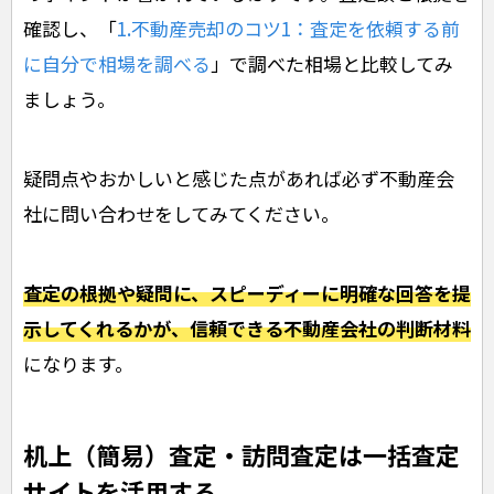
確認し、「
1.不動産売却のコツ1：査定を依頼する前
に自分で相場を調べる
」で調べた相場と比較してみ
ましょう。
疑問点やおかしいと感じた点があれば必ず不動産会
社に問い合わせをしてみてください。
査定の根拠や疑問に、スピーディーに明確な回答を提
示してくれるかが、信頼できる不動産会社の判断材料
になります。
机上（簡易）査定・訪問査定は一括査定
サイトを活用する