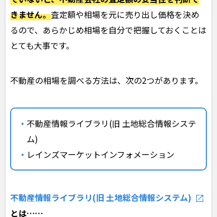
きません。
査定額や相場を元に売り出し価格を決め
るので、あらかじめ相場を自分で把握しておくことは
とても大事です。
不動産の相場を調べる方法は、次の2つがあります。
不動産情報ライブラリ(旧 土地総合情報システ
ム)
レインズマーケットインフォメーション
不動産情報ライブラリ(旧 土地総合情報システム)
とは……