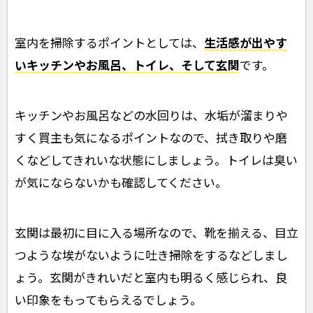
室内を掃除するポイントとしては、
生活感が出やす
いキッチンやお風呂、トイレ、そして玄関
です。
キッチンやお風呂などの水回りは、水垢が溜まりや
すく買主も気になるポイントなので、拭き取りや磨
くなどしてきれいな状態にしましょう。トイレは臭い
が気にならないかも確認してください。
玄関は最初に目に入る場所なので、靴を揃える、目立
つような埃がないように吐き掃除をするなどしまし
ょう。玄関がきれいだと室内も明るく感じられ、良
い印象をもってもらえるでしょう。