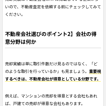
いので、不動産査定を依頼する前にチェックしてみて
ください。
不動産会社選びのポイント2】会社の得
意分野は何か
売却実績は単に取引件数だけ見るのではなく、「ど
のような取引を行っているか」も見ましょう。
重要視
するべきは、不動産会社が得意としている分野です。
例えば、マンションの売却を得意とする会社もあれ
ば、戸建ての売却が得意な会社もあります。