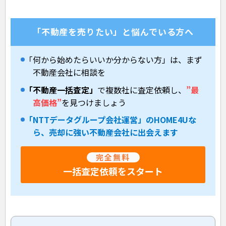
「不動産を売りたい」と悩んでいる方へ
「何から始めたらいいか分からない方」は、まず
不動産会社に相談を
「不動産一括査定」
で複数社に査定依頼し、
”最
高価格”
を見つけましょう
「NTTデータグループ会社運営」のHOME4Uな
ら、売却に強い不動産会社に出会えます
完全無料
一括査定依頼をスタート