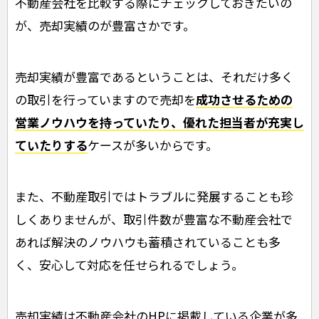
不動産会社を比較する際にチェックしておきたいの
が、売却実績のが豊富さかです。
売却実績が豊富であるということは、それだけ多く
の取引を行っていますので売却を
成功させるための
営業ノウハウを持っていたり、優れた担当者が充実し
ていたりする
ケースが多いからです。
また、不動産取引ではトラブルに発展することも珍
しくありませんが、取引件数が豊富な不動産会社で
あれば解決のノウハウも蓄積されていることも多
く、安心して対応を任せられるでしょう。
売却実績は不動産会社のHPに掲載している企業が多