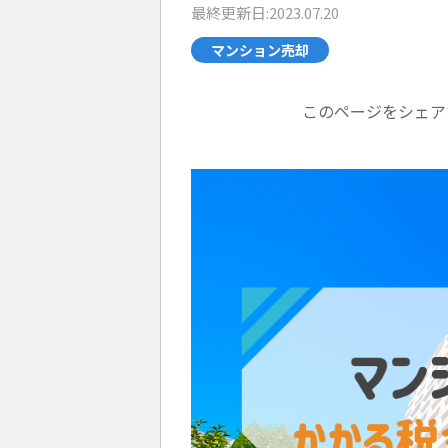
最終更新日:2023.07.20
マンション売却
このページをシェア