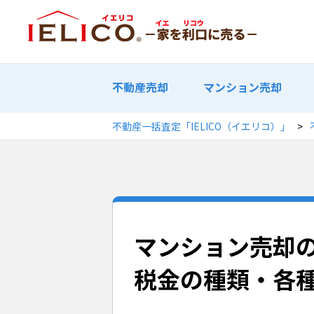
不動産売却
マンション売却
不動産一括査定「IELICO（イエリコ）」
マンション売却
税金の種類・各