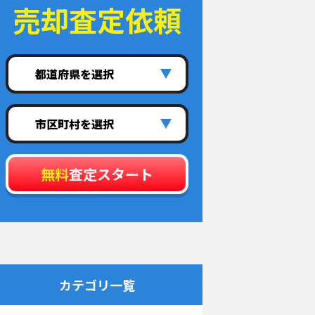
売却査定依頼
都道府県を選択
市区町村を選択
無料
査定スタート
カテゴリ一覧