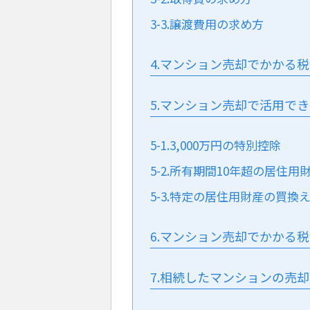
3-3.譲渡費用の求め方
4.マンション売却でかかる
5.マンション売却で活用で
5-1.3,000万円の特別控除
5-2.所有期間10年超の居住
5-3.特定の居住用財産の買換
6.マンション売却でかかる
7.相続したマンションの売