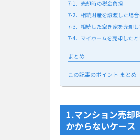
7-1．売却時の税金負担
7-2．相続財産を譲渡した場
7-3．相続した空き家を売却し
7-4．マイホームを売却したと
まとめ
この記事のポイント まとめ
1.マンション売
かからないケース