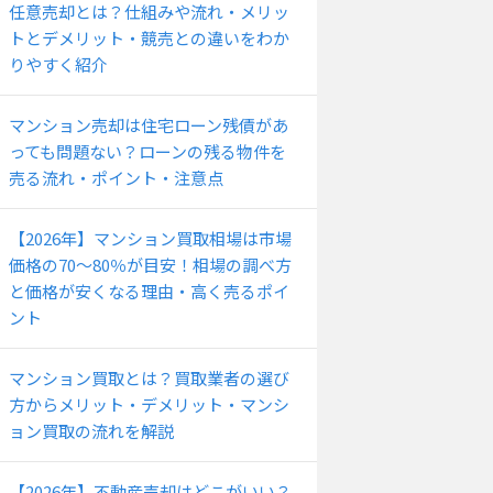
任意売却とは？仕組みや流れ・メリッ
トとデメリット・競売との違いをわか
りやすく紹介
マンション売却は住宅ローン残債があ
っても問題ない？ローンの残る物件を
売る流れ・ポイント・注意点
【2026年】マンション買取相場は市場
価格の70〜80％が目安！相場の調べ方
と価格が安くなる理由・高く売るポイ
ント
マンション買取とは？買取業者の選び
方からメリット・デメリット・マンシ
ョン買取の流れを解説
【2026年】不動産売却はどこがいい？