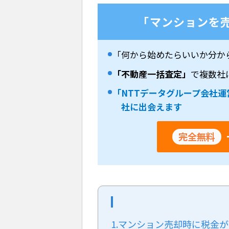
「マンションを
「何から始めたらいいか分か
「不動産一括査定」
で複数社
「NTTデータグループ会社運
社に出会えます
完全無料
1.マンション売却時に税金