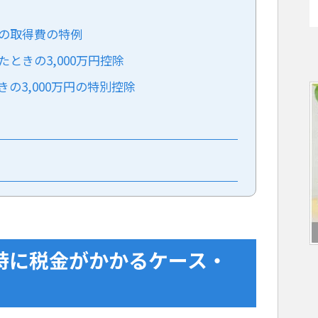
合の取得費の特例
たときの3,000万円控除
きの3,000万円の特別控除
却時に税金がかかるケース・