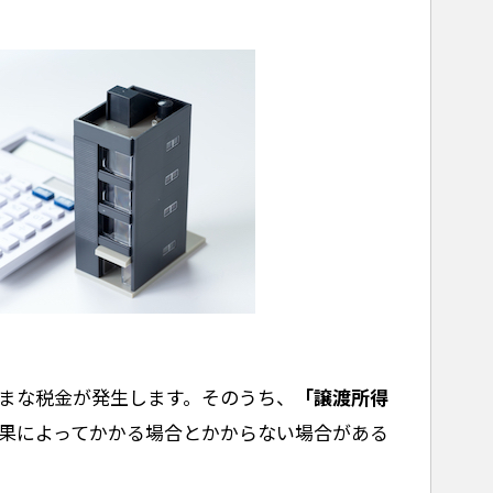
まな税金が発生します。そのうち、
「譲渡所得
果によってかかる場合とかからない場合がある