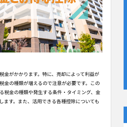
税金がかかります。特に、売却によって利益が
税金の種類が増えるので注意が必要です。この
る税金の種類や発生する条件・タイミング、金
します。また、活用できる各種控除についても