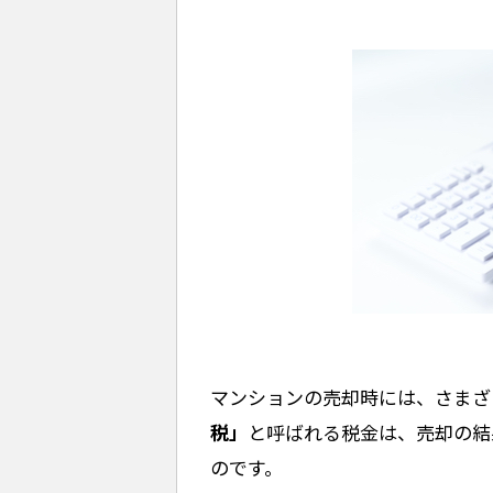
マンションの売却時には、さまざ
税」
と呼ばれる税金は、売却の結
のです。