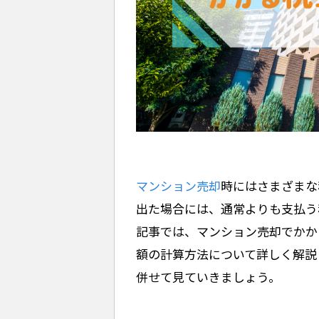
マンション売却
時にはさまざまな
出た場合には、通常よりも支払う
記事では、マンション売却でかか
額の計算方法について詳しく解説
併せて見ていきましょう。