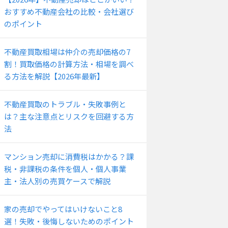
おすすめ不動産会社の比較・会社選び
のポイント
不動産買取相場は仲介の売却価格の7
割！買取価格の計算方法・相場を調べ
る方法を解説【2026年最新】
不動産買取のトラブル・失敗事例と
は？主な注意点とリスクを回避する方
法
マンション売却に消費税はかかる？課
税・非課税の条件を個人・個人事業
主・法人別の売買ケースで解説
家の売却でやってはいけないこと8
選！失敗・後悔しないためのポイント