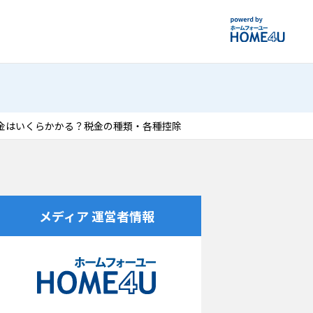
金はいくらかかる？税金の種類・各種控除
メディア 運営者情報